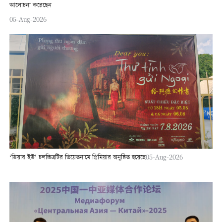
আলোচনা করেছেন
05-Aug-2026
‘ডিয়ার ইউ’ চলচ্চিত্রটির ভিয়েতনামে প্রিমিয়ার অনুষ্ঠিত হয়েছে
05-Aug-2026