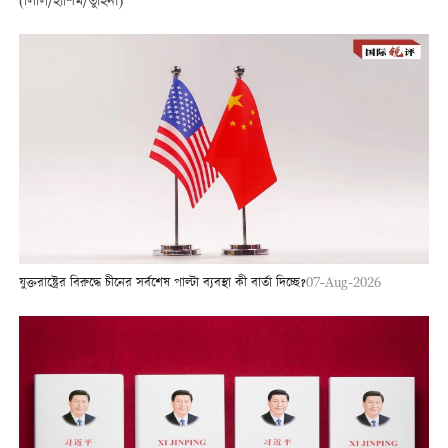
(লিলি/হাশিম/তুহিনা)
যুক্তরাষ্ট্রের বিরুদ্ধে চীনের সর্বশেষ পাল্টা ব্যবস্থা কী বার্তা দিচ্ছে?
07-Aug-2026