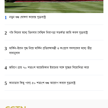
1
নতুন শুল্ক ঘোষণা করেছে যুক্তরাষ্ট্র
2
পাঁচ দিনের মধ্যে তিনবার বৈশ্বিক নিরাপত্তা সতর্কতা জারি করল যুক্তরাষ্ট্র
3
মার্কিন-ইরান যুদ্ধ নিয়ে মার্কিন প্রতিরক্ষামন্ত্রী ও কংগ্রেস সদস্যদের মধ্যে তীব্র
বাদানুবাদ
4
জরিপে প্রায় ৭০ শতাংশ আমেরিকান ইরানের সঙ্গে যুদ্ধের বিরোধিতা করে
5
কানাডার কিছু পণ্যে ৫০ শতাংশ শুল্ক আরোপ করবে যুক্তরাষ্ট্র