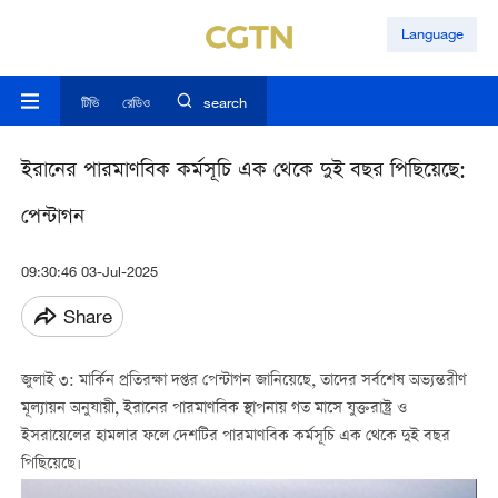
Language
টিভি
রেডিও
search
ইরানের পারমাণবিক কর্মসূচি এক থেকে দুই বছর পিছিয়েছে:
পেন্টাগন
09:30:46 03-Jul-2025
Share
জুলাই ৩: মার্কিন প্রতিরক্ষা দপ্তর পেন্টাগন জানিয়েছে, তাদের সর্বশেষ অভ্যন্তরীণ
মূল্যায়ন অনুযায়ী, ইরানের পারমাণবিক স্থাপনায় গত মাসে যুক্তরাষ্ট্র ও
ইসরায়েলের হামলার ফলে দেশটির পারমাণবিক কর্মসূচি এক থেকে দুই বছর
পিছিয়েছে।