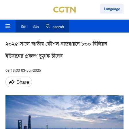
Language
টিভি
রেডিও
search
২০২৫ সালে জাতীয় কৌশল বাস্তবায়নে ৮০০ বিলিয়ন
ইউয়ানের প্রকল্প চূড়ান্ত চীনের
08:13:33 03-Jul-2025
Share