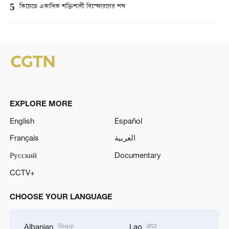
5
কিয়েভে একাধিক শক্তিশালী বিস্ফোরণের শব্দ
EXPLORE MORE
English
Español
Français
العربية
Русский
Documentary
CCTV+
CHOOSE YOUR LANGUAGE
Shqip
ລາວ
Albanian
Lao