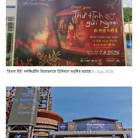
‘ডিয়ার ইউ’ চলচ্চিত্রটির ভিয়েতনামে প্রিমিয়ার অনুষ্ঠিত হয়েছে
05-Aug-2026