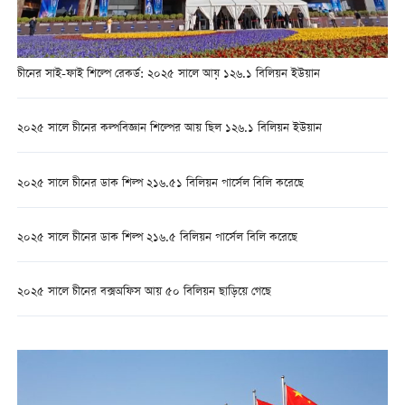
চীনের সাই-ফাই শিল্পে রেকর্ড: ২০২৫ সালে আয় ১২৬.১ বিলিয়ন ইউয়ান
২০২৫ সালে চীনের কল্পবিজ্ঞান শিল্পের আয় ছিল ১২৬.১ বিলিয়ন ইউয়ান
২০২৫ সালে চীনের ডাক শিল্প ২১৬.৫১ বিলিয়ন পার্সেল বিলি করেছে
২০২৫ সালে চীনের ডাক শিল্প ২১৬.৫ বিলিয়ন পার্সেল বিলি করেছে
২০২৫ সালে চীনের বক্সঅফিস আয় ৫০ বিলিয়ন ছাড়িয়ে গেছে