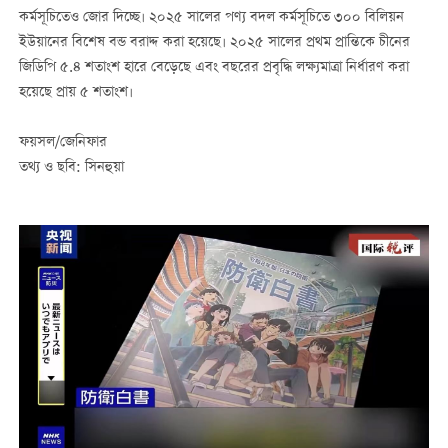
কর্মসূচিতেও জোর দিচ্ছে। ২০২৫ সালের পণ্য বদল কর্মসূচিতে ৩০০ বিলিয়ন
ইউয়ানের বিশেষ বন্ড বরাদ্দ করা হয়েছে। ২০২৫ সালের প্রথম প্রান্তিকে চীনের
জিডিপি ৫.৪ শতাংশ হারে বেড়েছে এবং বছরের প্রবৃদ্ধি লক্ষ্যমাত্রা নির্ধারণ করা
হয়েছে প্রায় ৫ শতাংশ।
ফয়সল/জেনিফার
তথ্য ও ছবি: সিনহুয়া