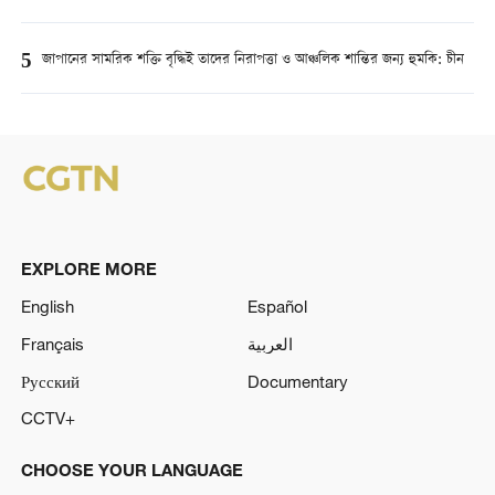
5
জাপানের সামরিক শক্তি বৃদ্ধিই তাদের নিরাপত্তা ও আঞ্চলিক শান্তির জন্য হুমকি: চীন
EXPLORE MORE
English
Español
Français
العربية
Русский
Documentary
CCTV+
CHOOSE YOUR LANGUAGE