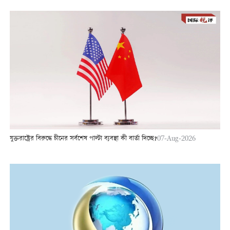
যুক্তরাষ্ট্রের বিরুদ্ধে চীনের সর্বশেষ পাল্টা ব্যবস্থা কী বার্তা দিচ্ছে?
07-Aug-2026