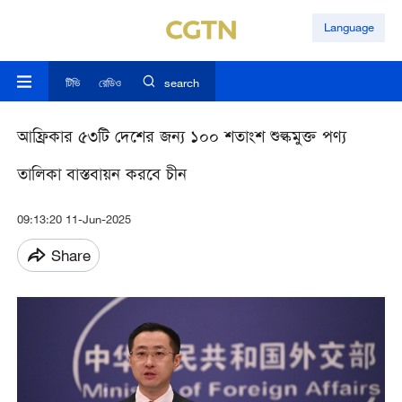
Language
টিভি
রেডিও
search
আফ্রিকার ৫৩টি দেশের জন্য ১০০ শতাংশ শুল্কমুক্ত পণ্য
তালিকা বাস্তবায়ন করবে চীন
09:13:20 11-Jun-2025
Share