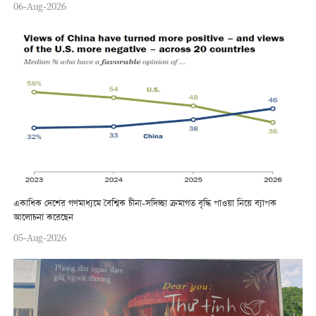
06-Aug-2026
একাধিক দেশের গণমাধ্যমে বৈশ্বিক চীনা-সদিচ্ছা ক্রমাগত বৃদ্ধি পাওয়া নিয়ে ব্যাপক
আলোচনা করেছেন
05-Aug-2026