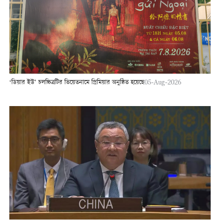
‘ডিয়ার ইউ’ চলচ্চিত্রটির ভিয়েতনামে প্রিমিয়ার অনুষ্ঠিত হয়েছে
05-Aug-2026