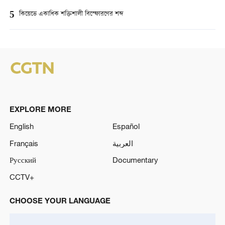
5
কিয়েভে একাধিক শক্তিশালী বিস্ফোরণের শব্দ
EXPLORE MORE
English
Español
Français
العربية
Русский
Documentary
CCTV+
CHOOSE YOUR LANGUAGE