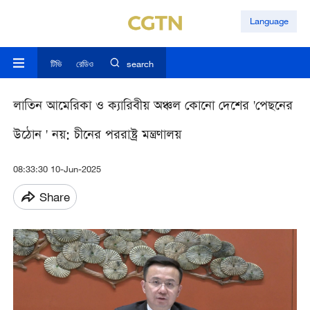
Language
টিভি
রেডিও
search
লাতিন আমেরিকা ও ক্যারিবীয় অঞ্চল কোনো দেশের 'পেছনের
উঠোন ' নয়: চীনের পররাষ্ট্র মন্ত্রণালয়
08:33:30 10-Jun-2025
Share