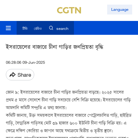
Language
টিভি
রেডিও
search
ইসরায়েলের বাজারে চীনা গাড়ির জনপ্রিয়তা বৃদ্ধি
06:28:06 09-Jun-2025
Share
জোন ৯: ইসরায়েলের বাজারে চীনা গাড়ির জনপ্রিয়তা বাড়ছে। ২০২৫ সালের
প্রথম ৫ মাসে সেদেশে চীনা গাড়ি সবচেয়ে বেশি বিক্রি হয়েছে। ইসরায়েলের গাড়ি
আমদানি কমিটি সম্প্রতি এ তথ্য জানায়।
কমিটি জানায়, উক্ত সময়কালে ইসরায়েলের বাজারে পেট্রোলচালিত গাড়ি, হাইব্রিড
গাড়ি, বৈদ্যুতিক গাড়িসহ মোট ৩৯ হাজার ৬০০ ইউনিট চীনা গাড়ি বিক্রি হয়। এ
ক্ষেত্রে দক্ষিণ কোরিয়া ও জাপান আছে যথাক্রমে দ্বিতীয় ও তৃতীয় স্থানে।