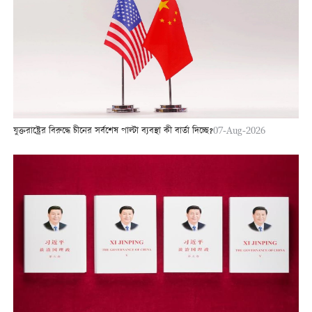
যুক্তরাষ্ট্রের বিরুদ্ধে চীনের সর্বশেষ পাল্টা ব্যবস্থা কী বার্তা দিচ্ছে?
07-Aug-2026