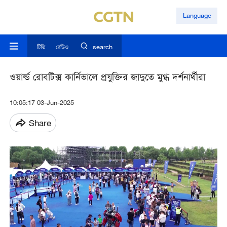
Language
টিভি
রেডিও
search
ওয়ার্ল্ড রোবটিক্স কার্নিভালে প্রযুক্তির জাদুতে মুগ্ধ দর্শনার্থীরা
10:05:17 03-Jun-2025
Share