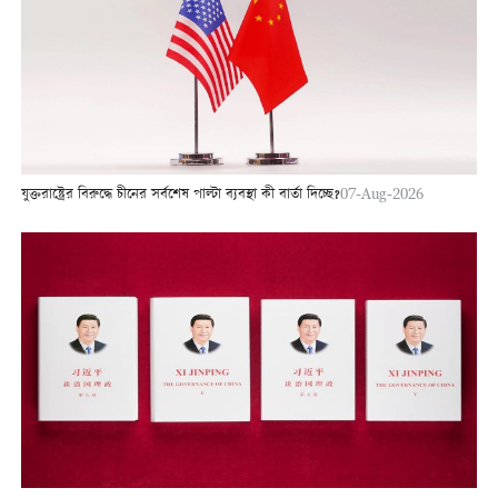
যুক্তরাষ্ট্রের বিরুদ্ধে চীনের সর্বশেষ পাল্টা ব্যবস্থা কী বার্তা দিচ্ছে?
07-Aug-2026