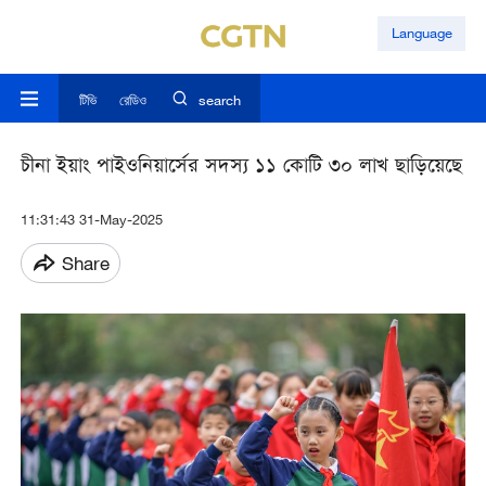
Language
টিভি
রেডিও
search
চীনা ইয়াং পাইওনিয়ার্সের সদস্য ১১ কোটি ৩০ লাখ ছাড়িয়েছে
11:31:43 31-May-2025
Share