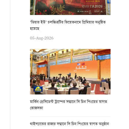
‘ডিয়ার ইউ’ চলচ্চিত্রটির ভিয়েতনামে প্রিমিয়ার অনুষ্ঠিত
হয়েছে
05-Aug-2026
মার্কিন প্রেসিডেন্ট ট্রাম্পের সম্মানে সি চিন পিংয়ের স্বাগত
ভোজসভা
থাইল্যান্ডের রাজার সম্মানে সি চিন পিংয়ের স্বাগত অনুষ্ঠান