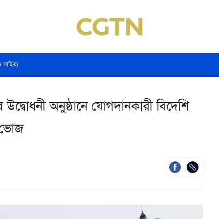
ও সাহিত্য
উদ্বোধনী অনুষ্ঠানে যোগদানকারী বিদেশি
ত ভোজ