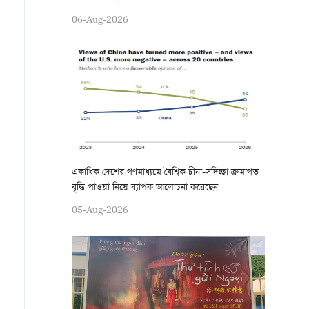
06-Aug-2026
একাধিক দেশের গণমাধ্যমে বৈশ্বিক চীনা-সদিচ্ছা ক্রমাগত
বৃদ্ধি পাওয়া নিয়ে ব্যাপক আলোচনা করেছেন
05-Aug-2026