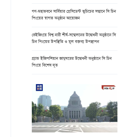
গণ-মহাভবনে সার্বিয়ার প্রেসিডেন্ট ভুচিচের সম্মানে সি চিন
পিংয়ের স্বাগত অনুষ্ঠান আয়োজন
বেইজিংয়ে বিশ্ব নারী শীর্ষ-সম্মেলনের উদ্বোধনী অনুষ্ঠানে সি
চিন পিংয়ের উপস্থিতি ও মূল বক্তব্য উপস্থাপন
গ্র্যান্ড ইজিপশিয়ান জাদুঘরের উদ্বোধনী অনুষ্ঠানে সি চিন
পিংয়ে বিশেষ দূত