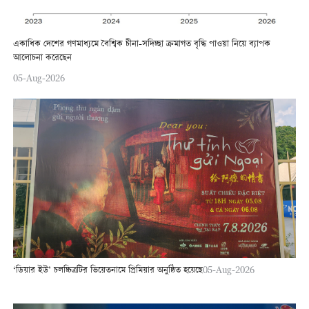
একাধিক দেশের গণমাধ্যমে বৈশ্বিক চীনা-সদিচ্ছা ক্রমাগত বৃদ্ধি পাওয়া নিয়ে ব্যাপক
আলোচনা করেছেন
05-Aug-2026
‘ডিয়ার ইউ’ চলচ্চিত্রটির ভিয়েতনামে প্রিমিয়ার অনুষ্ঠিত হয়েছে
05-Aug-2026