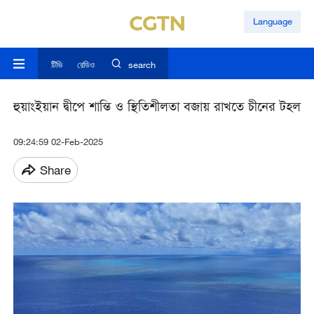
Language
টিভি
রেডিও
search
হুয়াংইয়ান দ্বীপে শান্তি ও স্থিতিশীলতা বজায় রাখতে চীনের টহল
09:24:59 02-Feb-2025
Share