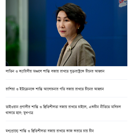
লাতিন ও ক্যারিবীয় অঞ্চলে শান্তি বজায় রাখতে যুক্তরাষ্ট্রকে চীনের আহ্বান
রাশিয়া ও ইউক্রেনকে শান্তি আলোচনার গতি বজায় রাখতে চীনের আহ্বান
তাইওয়ান প্রণালীর শান্তি ও স্থিতিশীলতা বজায় রাখতে চাইলে, একচীন নীতিতে অবিচল
থাকতে হবে: মুখপাত্র
মধ্যপ্রাচ্যে শান্তি ও স্থিতিশীলতা বজায় রাখতে কাজ করতে চায় চীন