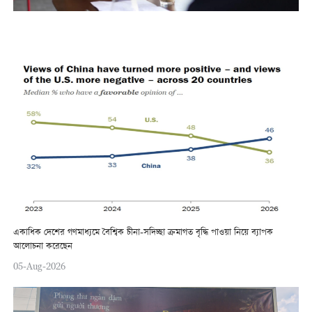
একাধিক দেশের গণমাধ্যমে বৈশ্বিক চীনা-সদিচ্ছা ক্রমাগত বৃদ্ধি পাওয়া নিয়ে ব্যাপক
আলোচনা করেছেন
05-Aug-2026