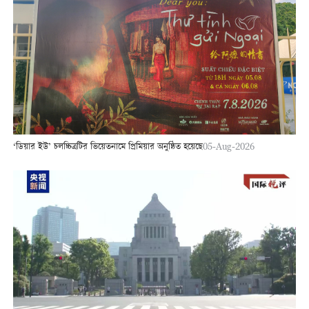
‘ডিয়ার ইউ’ চলচ্চিত্রটির ভিয়েতনামে প্রিমিয়ার অনুষ্ঠিত হয়েছে
05-Aug-2026