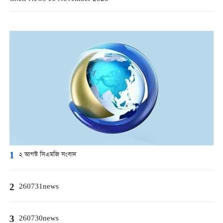
1
২ আগস্ট সিএমজি সংবাদ
2
260731news
3
260730news