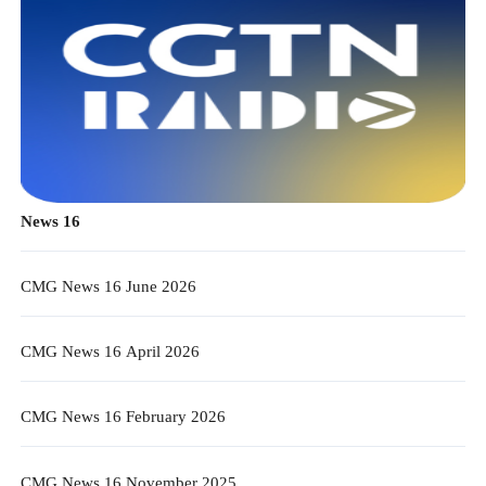
News 16
CMG News 16 June 2026
CMG News 16 April 2026
CMG News 16 February 2026
CMG News 16 November 2025